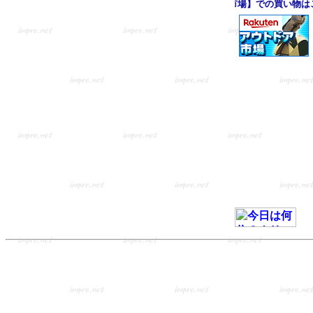
【楽天市場】での買い物はこ